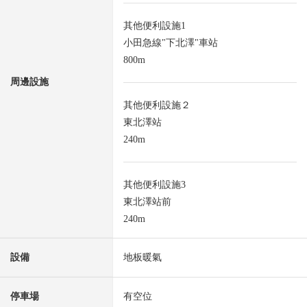
其他便利設施1
小田急線"下北澤"車站
800m
周邊設施
其他便利設施２
東北澤站
240m
其他便利設施3
東北澤站前
240m
設備
地板暖氣
停車場
有空位