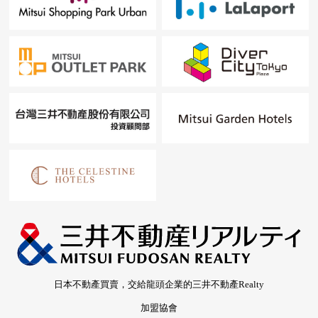
日本不動產買賣，交給龍頭企業的三井不動產Realty
加盟協會