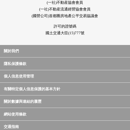
(一社)不動産協會會員
(一社)不動産流通經營協會會員
(國營公司)首都圈房地產公平交易協議會
許可的證號碼
國土交通大臣(15)777號
關於我們
隱私保護條款
個人信息使用管理
有關特定個人信息保護的基本方針
關於數據與連結的履歷
網站使用條款
交通指南