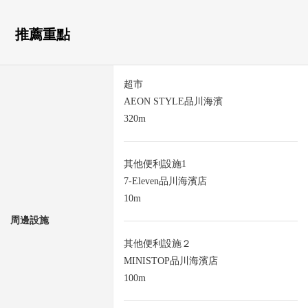
推薦重點
超市
AEON STYLE品川海濱
320m
其他便利設施1
7-Eleven品川海濱店
10m
周邊設施
其他便利設施２
MINISTOP品川海濱店
100m