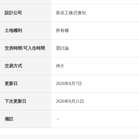
設計公司
長谷工株式會社
土地權利
所有權
交房時間/可入住時間
需討論
交易方式
仲介
更新日
2026年8月7日
下次更新日
2026年8月21日
備註
－