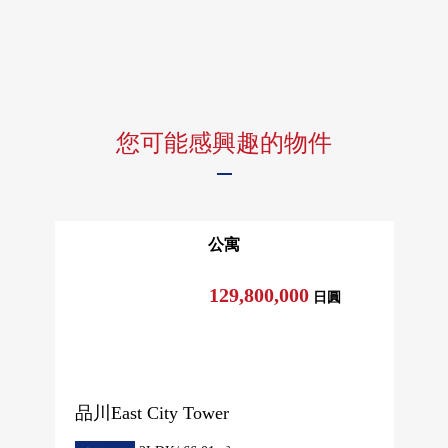
您可能感興趣的物件
公寓
129,800,000
日圓
品川East City Tower