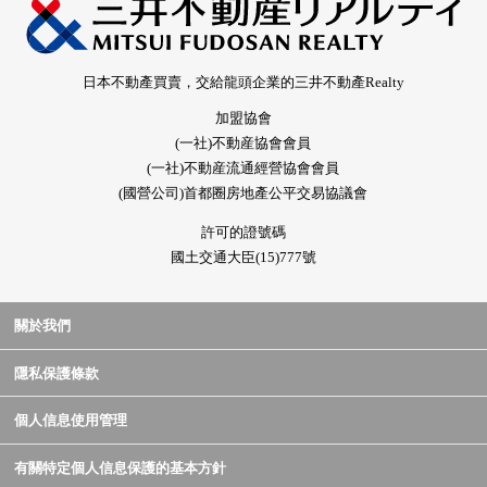
日本不動產買賣，交給龍頭企業的三井不動產Realty
加盟協會
(一社)不動産協會會員
(一社)不動産流通經營協會會員
(國營公司)首都圈房地產公平交易協議會
許可的證號碼
國土交通大臣(15)777號
關於我們
隱私保護條款
個人信息使用管理
有關特定個人信息保護的基本方針