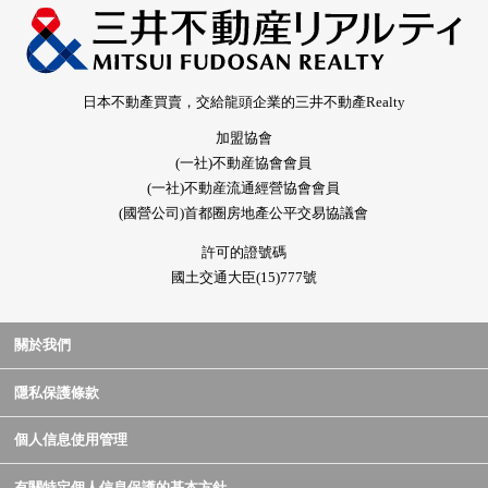
日本不動產買賣，交給龍頭企業的三井不動產Realty
加盟協會
(一社)不動産協會會員
(一社)不動産流通經營協會會員
(國營公司)首都圈房地產公平交易協議會
許可的證號碼
國土交通大臣(15)777號
關於我們
隱私保護條款
個人信息使用管理
有關特定個人信息保護的基本方針