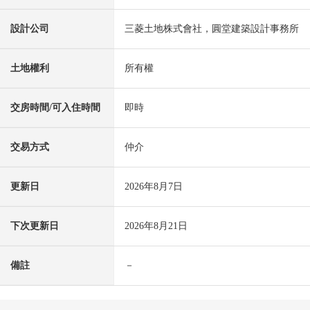
設計公司
三菱土地株式會社，圓堂建築設計事務所
土地權利
所有權
交房時間/可入住時間
即時
交易方式
仲介
更新日
2026年8月7日
下次更新日
2026年8月21日
備註
－