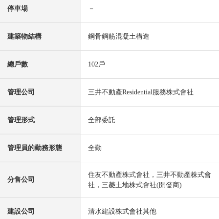
停車場
－
建築物結構
鋼骨鋼筋混凝土構造
總戶數
102戶
管理公司
三井不動產Residential服務株式會社
管理形式
全部委託
管理員的勤務形態
全勤
住友不動產株式會社，三井不動產株式會
分售公司
社，三菱土地株式會社(開發商)
建設公司
清水建設株式會社其他