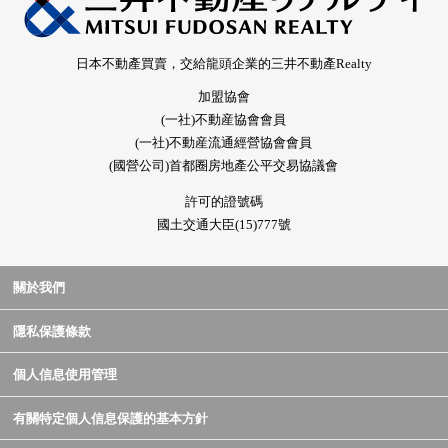
日本不動產買賣，交給龍頭企業的三井不動產Realty
加盟協會
(一社)不動産協會會員
(一社)不動産流通經營協會會員
(國營公司)首都圈房地產公平交易協議會
許可的證號碼
國土交通大臣(15)777號
關於我們
隱私保護條款
個人信息使用管理
有關特定個人信息保護的基本方針