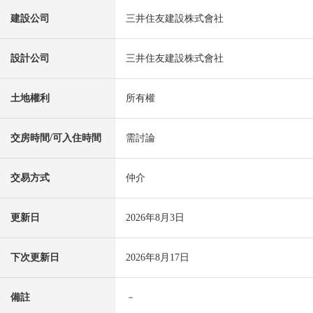
建設公司
三井住友建設株式會社
設計公司
三井住友建設株式會社
土地權利
所有權
交房時間/可入住時間
需討論
交易方式
仲介
更新日
2026年8月3日
下次更新日
2026年8月17日
備註
－