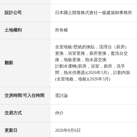
設計公司
日本國土開發株式會社一級建築師事務所
土地權利
所有權
全室地板/壁紙的換貼，流理台（廚房）
更換，浴室更換，廁所更換，盥洗台交
換，地板更換，熱水器交換
翻新
計劃水運轉(廚房，浴室，廁所，洗手
間，熱水供應器)(2026年3月)，計劃內裝
(全室地板，地板)(2026年3月)
交房時間/可入住時間
需討論
交易方式
仲介
更新日
2026年8月6日