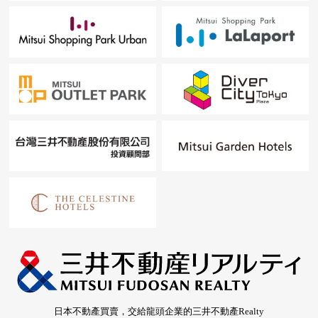
日本不動產買賣，交給龍頭企業的三井不動產Realty