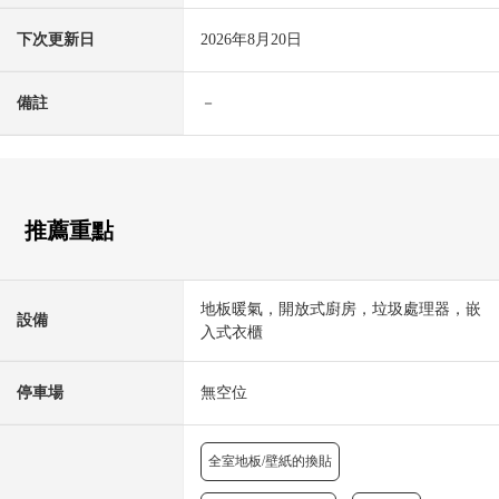
下次更新日
2026年8月20日
備註
－
推薦重點
地板暖氣，開放式廚房，垃圾處理器，嵌
設備
入式衣櫃
停車場
無空位
全室地板/壁紙的換貼