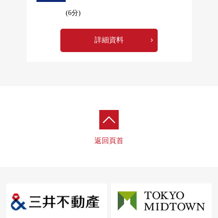
(6分)
詳細資料
返回頁首