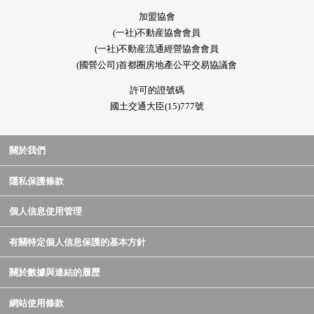
加盟協會
(一社)不動産協會會員
(一社)不動産流通經營協會會員
(國營公司)首都圈房地產公平交易協議會
許可的證號碼
國土交通大臣(15)777號
關於我們
隱私保護條款
個人信息使用管理
有關特定個人信息保護的基本方針
關於數據與連結的履歷
網站使用條款