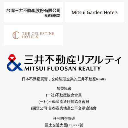
日本不動產買賣，交給龍頭企業的三井不動產Realty
加盟協會
(一社)不動産協會會員
(一社)不動産流通經營協會會員
(國營公司)首都圈房地產公平交易協議會
許可的證號碼
國土交通大臣(15)777號