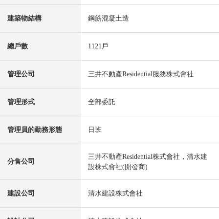
建築物結構
鋼筋混凝土造
總戶數
1121戶
管理公司
三井不動產Residential服務株式會社
管理形式
全部委託
管理員的勤務形態
日班
三井不動產Residential株式會社，清水建
分售公司
設株式會社(開發商)
建設公司
清水建設株式會社