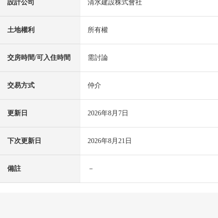
設計公司
清水建設株式會社
土地權利
所有權
交房時間/可入住時間
需討論
交易方式
仲介
更新日
2026年8月7日
下次更新日
2026年8月21日
備註
－