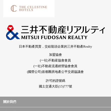
日本不動產買賣，交給龍頭企業的三井不動產Realty
加盟協會
(一社)不動産協會會員
(一社)不動産流通經營協會會員
(國營公司)首都圈房地產公平交易協議會
許可的證號碼
國土交通大臣(15)777號
關於我們