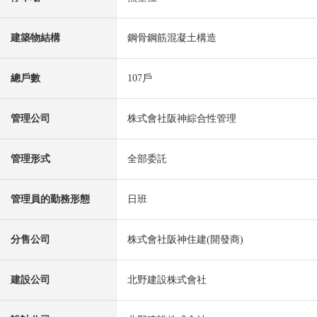
建築物結構
鋼骨鋼筋混凝土構造
總戶數
107戶
管理公司
株式會社阪神綜合性管理
管理形式
全部委託
管理員的勤務形態
日班
分售公司
株式會社阪神住建(開發商)
建設公司
北野建設株式會社