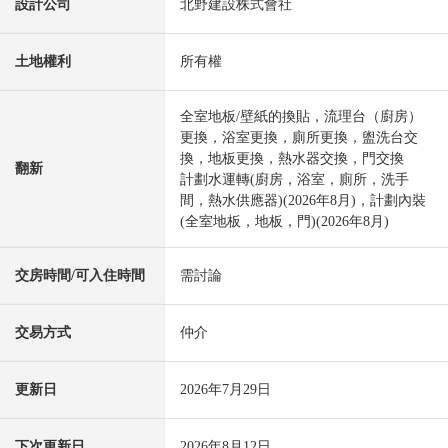
設計公司
北野建設株式會社
土地權利
所有權
全室地板/壁紙的換貼，流理台（廚房）
更換，浴室更換，廁所更換，盥洗台交
換，地板更換，熱水器交換，門交換
翻新
計劃水運轉(廚房，浴室，廁所，洗手
間，熱水供應器)(2026年8月)，計劃內裝
(全室地板，地板，門)(2026年8月)
交房時間/可入住時間
需討論
交易方式
仲介
更新日
2026年7月29日
下次更新日
2026年8月12日