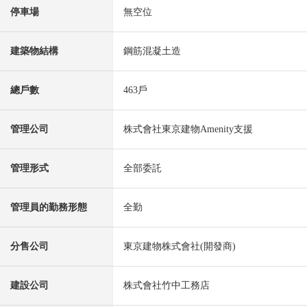
停車場
無空位
建築物結構
鋼筋混凝土造
總戶數
463戶
管理公司
株式會社東京建物Amenity支援
管理形式
全部委託
管理員的勤務形態
全勤
分售公司
東京建物株式會社(開發商)
建設公司
株式會社竹中工務店