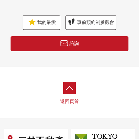
我的最愛
事前預約制參觀會
諮詢
返回頁首