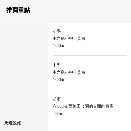
推薦重點
小學
中之島小中一貫校
1300m
中學
中之島小中一貫校
1300m
超市
在CoDeli西梅田公園的前面的商店
400m
周邊設施