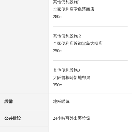
其他便利設施1
全家便利店堂島濱商店
280m
其他便利設施２
全家便利店近鐵堂島大樓店
250m
其他便利設施3
大阪曾根崎新地郵局
350m
設備
地板暖氣
公共建設
24小時可外出丟垃圾