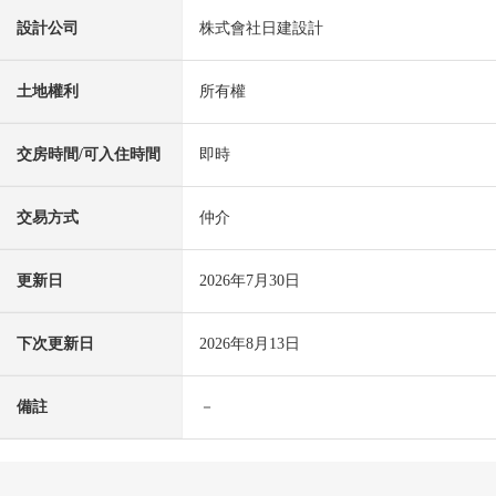
設計公司
株式會社日建設計
土地權利
所有權
交房時間/可入住時間
即時
交易方式
仲介
更新日
2026年7月30日
下次更新日
2026年8月13日
備註
－