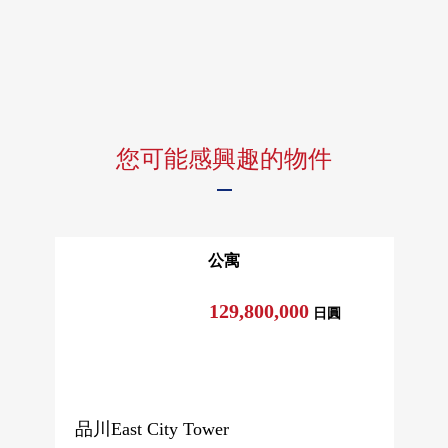
您可能感興趣的物件
公寓
129,800,000
日圓
品川East City Tower