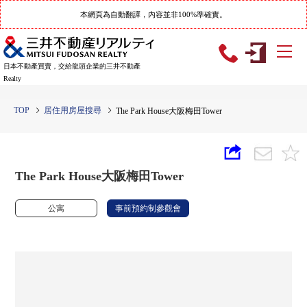
本網頁為自動翻譯，內容並非100%準確實。
日本不動產買賣，交給龍頭企業的三井不動產
Realty
TOP
居住用房屋搜尋
The Park House大阪梅田Tower
The Park House大阪梅田Tower
公寓
事前預約制參觀會