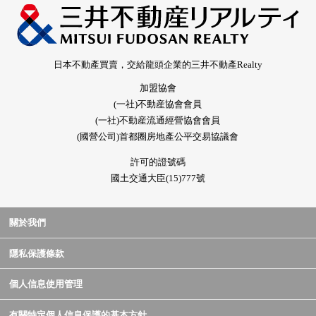
日本不動產買賣，交給龍頭企業的三井不動產Realty
加盟協會
(一社)不動産協會會員
(一社)不動産流通經營協會會員
(國營公司)首都圈房地產公平交易協議會
許可的證號碼
國土交通大臣(15)777號
關於我們
隱私保護條款
個人信息使用管理
有關特定個人信息保護的基本方針