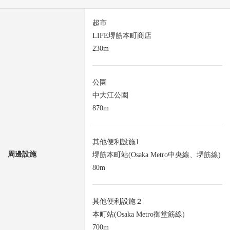
超市
LIFE堺筋本町商店
230m
公園
中大江公園
870m
其他便利設施1
周邊設施
堺筋本町站(Osaka Metro中央線、堺筋線)
80m
其他便利設施２
本町站(Osaka Metro御堂筋線)
700m