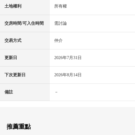
土地權利
所有權
交房時間/可入住時間
需討論
交易方式
仲介
更新日
2026年7月31日
下次更新日
2026年8月14日
備註
－
推薦重點