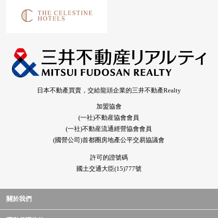
日本不動產買賣，交給龍頭企業的三井不動產Realty
加盟協會
(一社)不動産協會會員
(一社)不動産流通經營協會會員
(國營公司)首都圈房地產公平交易協議會
許可的證號碼
國土交通大臣(15)777號
關於我們