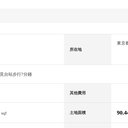
東京
所在地
見台站步行7分鐘
其他費用
0
90.
土地面積
sqf