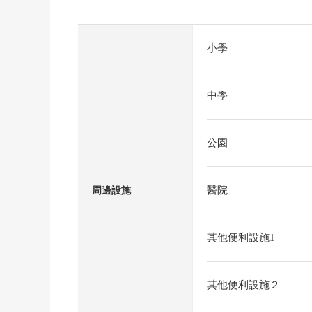
小學
中學
公園
醫院
周邊設施
其他便利設施1
其他便利設施２