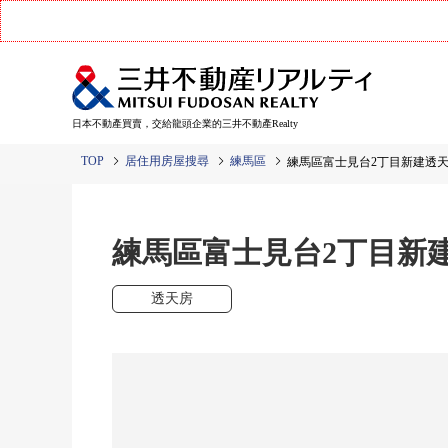
日本不動產買賣，交給龍頭企業的三井不動產Realty
TOP
居住用房屋搜尋
練馬區
練馬區富士見台2丁目新建透天
練馬區富士見台2丁目新
透天房