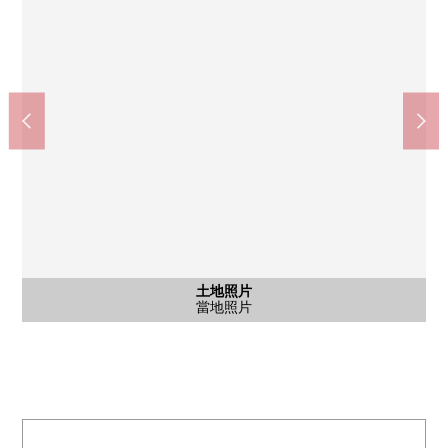
含有前面道路的外觀
含有前面道路的外觀
含有前面道路的外觀
土地照片
土地照片
土地照片
當地照片
當地照片
當地照片
當地照片
前面道路
當地照片