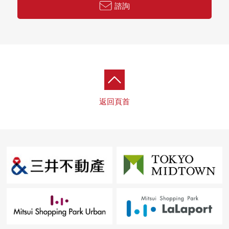
諮詢
返回頁首