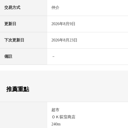
交易方式
仲介
更新日
2026年8月9日
下次更新日
2026年8月23日
備註
－
推薦重點
超市
ＯＫ荻窪商店
240m