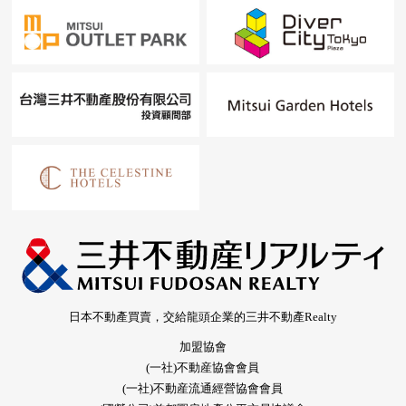
日本不動產買賣，交給龍頭企業的三井不動產Realty
加盟協會
(一社)不動産協會會員
(一社)不動産流通經營協會會員