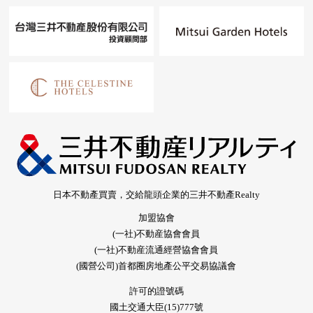
日本不動產買賣，交給龍頭企業的三井不動產Realty
加盟協會
(一社)不動産協會會員
(一社)不動産流通經營協會會員
(國營公司)首都圈房地產公平交易協議會
許可的證號碼
國土交通大臣(15)777號