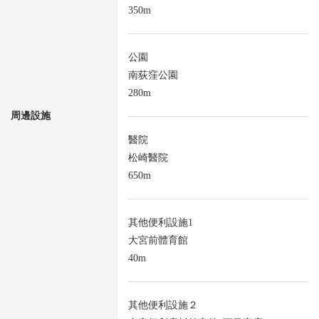
350m
公園
南荻窪公園
280m
周邊設施
醫院
松崎醫院
650m
其他便利設施1
大宮前體育館
40m
其他便利設施２