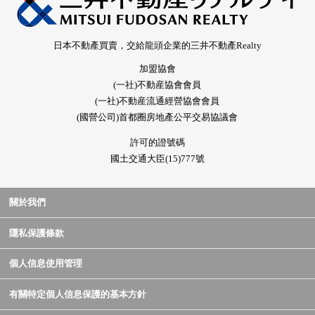
日本不動產買賣，交給龍頭企業的三井不動產Realty
加盟協會
(一社)不動産協會會員
(一社)不動産流通經營協會會員
(國營公司)首都圈房地產公平交易協議會
許可的證號碼
國土交通大臣(15)777號
關於我們
隱私保護條款
個人信息使用管理
有關特定個人信息保護的基本方針