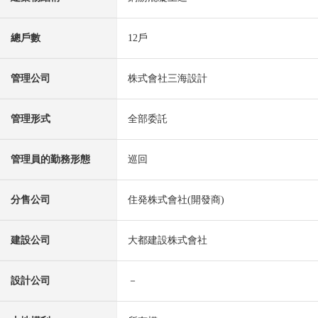
總戶數
12戶
管理公司
株式會社三海設計
管理形式
全部委託
管理員的勤務形態
巡回
分售公司
住発株式會社(開發商)
建設公司
大都建設株式會社
設計公司
－