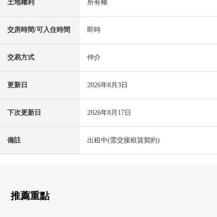
土地權利
所有權
交房時間/可入住時間
即時
交易方式
仲介
更新日
2026年8月3日
下次更新日
2026年8月17日
備註
出租中(需交接租賃契約)
推薦重點