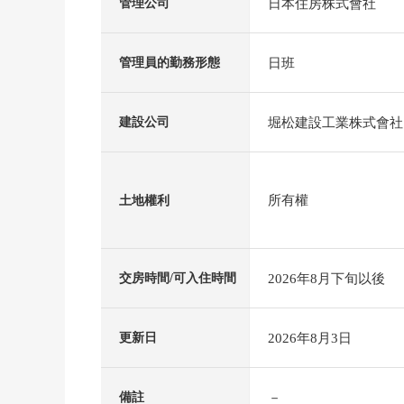
日本住房株式會社
管理公司
日班
管理員的勤務形態
堀松建設工業株式會社
建設公司
所有權
土地權利
2026年8月下旬以後
交房時間/可入住時間
2026年8月3日
更新日
－
備註