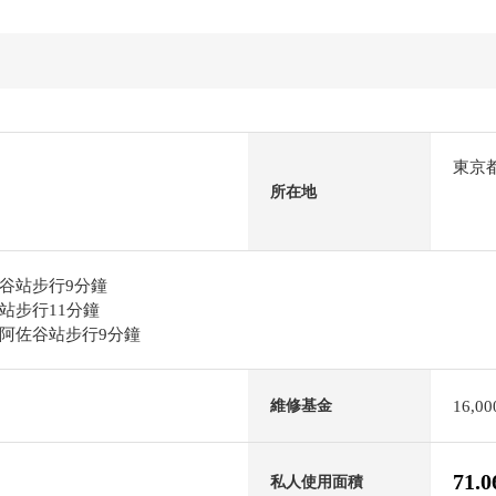
東京
所在地
谷站步行9分鐘
站步行11分鐘
阿佐谷站步行9分鐘
16,0
維修基金
71.
私人使用面積