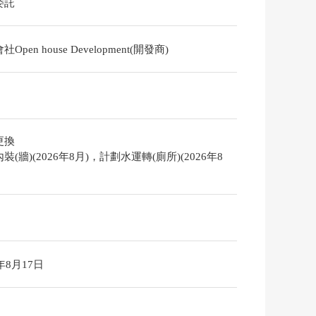
委託
Open house Development(開發商)
更換
裝(牆)(2026年8月)，計劃水運轉(廁所)(2026年8
6年8月17日