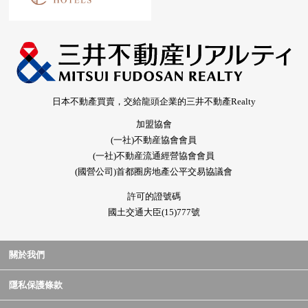
日本不動產買賣，交給龍頭企業的三井不動產Realty
加盟協會
(一社)不動産協會會員
(一社)不動産流通經營協會會員
(國營公司)首都圈房地產公平交易協議會
許可的證號碼
國土交通大臣(15)777號
關於我們
隱私保護條款