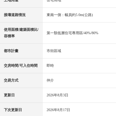
土地用途
住宅用地
接壤道路情況
東南一側：幅員約5.0m(公路)
使用面積/建築面積比/
第一類低層住宅專用區/40%/80%
容積率
都市計畫
市街區域
交房時間/可入住時間
即時
交易方式
仲介
更新日
2026年8月3日
下次更新日
2026年8月17日