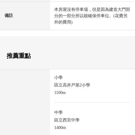
本房屋沒有停車場，但是因為建造大門部
備註
分的一部分所以能確保停車位。(花費另
外的費用)
推薦重點
小學
區立高井戶第2小學
1100m
中學
區立西宮中學
1400m