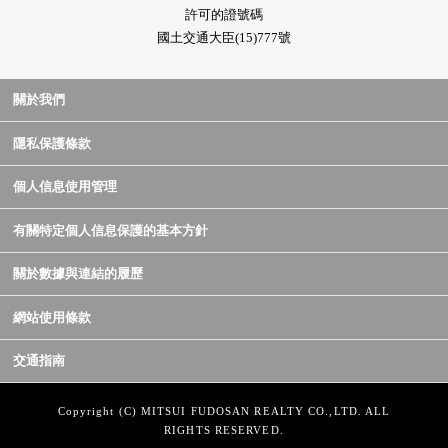
許可的證號碼
國土交通大臣(15)777號
關於我們
隱私保護條款
個人信息使用管理
有關特定個人信息保護的基本方針
關於數據與連結的履歷
網站使用條款
交通指南
Copyright (C) MITSUI FUDOSAN REALTY CO.,LTD. ALL
RIGHTS RESERVED.