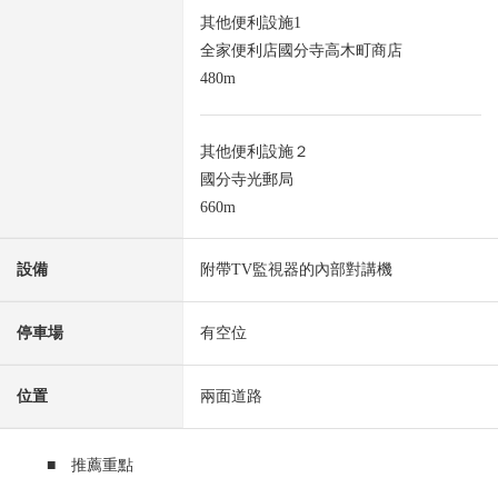
其他便利設施1
全家便利店國分寺高木町商店
480m
其他便利設施２
國分寺光郵局
660m
設備
附帶TV監視器的內部對講機
停車場
有空位
位置
兩面道路
■ 推薦重點