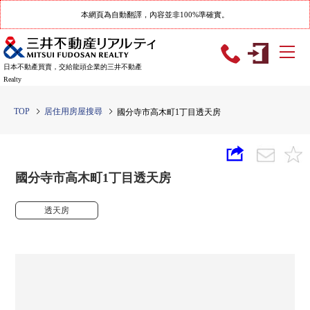
本網頁為自動翻譯，內容並非100%準確實。
日本不動產買賣，交給龍頭企業的三井不動產
Realty
TOP
居住用房屋搜尋
國分寺市高木町1丁目透天房
國分寺市高木町1丁目透天房
透天房