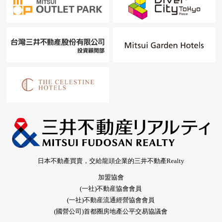
日本不動產買賣，交給龍頭企業的三井不動產Realty
加盟協會
(一社)不動産協會會員
(一社)不動産流通經營協會會員
(國營公司)首都圈房地產公平交易協議會