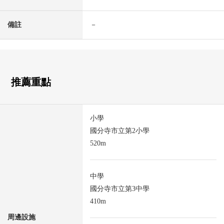
備註
－
推薦重點
小學
國分寺市立第2小學
520m
中學
國分寺市立第3中學
410m
周邊設施