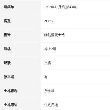
建築年
1982年11月築(築43年)
房型
2LDK
構造
鋼筋混凝土造
層樓
地上2層
現狀
空房
停車場
有
土地權利
所有權
土地用途
住宅用地