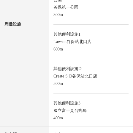
谷保第一公園
300m
周邊設施
其他便利設施1
Lawson谷保站北口店
600m
其他便利設施２
Create S·D谷保站北口店
500m
其他便利設施3
國立富士見台郵局
400m