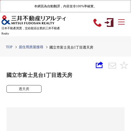
本網頁為自動翻譯，內容並非100%準確實。
日本不動產買賣，交給龍頭企業的三井不動產
Realty
TOP
居住用房屋搜尋
國立市富士見台1丁目透天房
國立市富士見台1丁目透天房
透天房