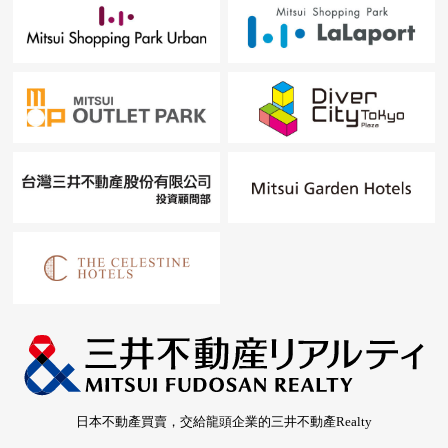
日本不動產買賣，交給龍頭企業的三井不動產Realty