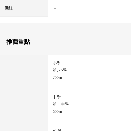
備註
－
推薦重點
小學
第7小學
700m
中學
第一中學
600m
公園