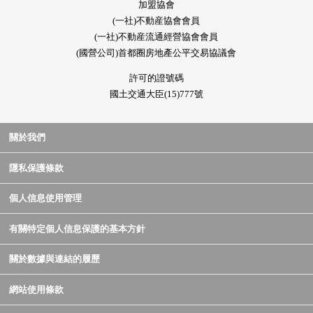
加盟協會
(一社)不動産協會會員
(一社)不動産流通經營協會會員
(國營公司)首都圈房地產公平交易協議會
許可的證號碼
國土交通大臣(15)777號
關於我們
隱私保護條款
個人信息使用管理
有關特定個人信息保護的基本方針
關於數據與連結的履歷
網站使用條款