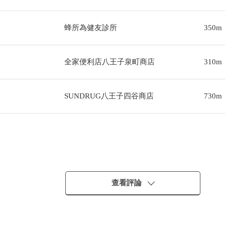
蜂所為健友診所
350m
全家便利店八王子泉町商店
310m
SUNDRUG八王子四谷商店
730m
查看評論