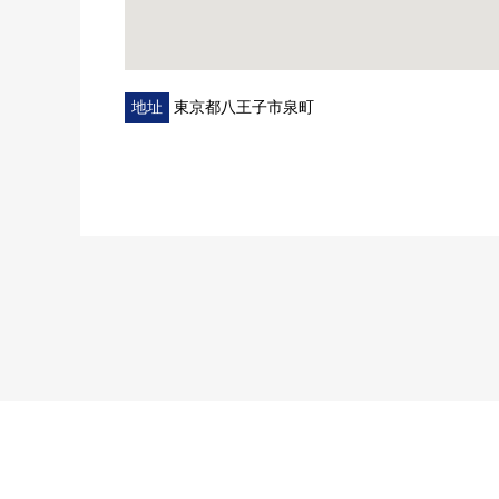
地址
東京都八王子市泉町