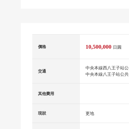
10,500,000
價格
日圓
中央本線西八王子站公共
交通
中央本線八王子站公共汽
其他費用
更地
現狀