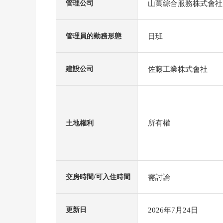
山萬綜合服務株式會社
管理公司
日班
管理員的勤務形態
佐藤工業株式會社
建設公司
所有權
土地權利
需討論
交房時間/可入住時間
2026年7月24日
更新日