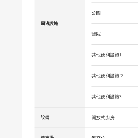
公園
周邊設施
醫院
其他便利設施1
其他便利設施２
其他便利設施3
開放式廚房
設備
無空位
停車場