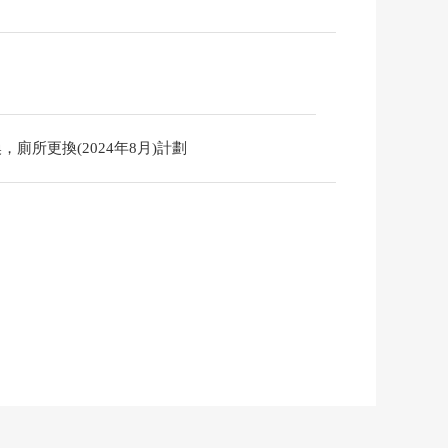
換，廁所更換(2024年8月)計劃