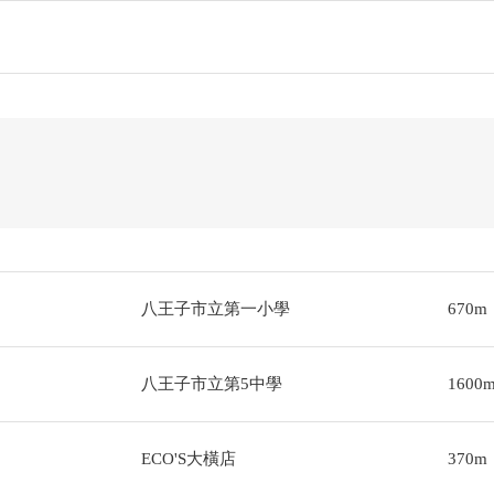
八王子市立第一小學
670m
八王子市立第5中學
1600
ECO'S大橫店
370m