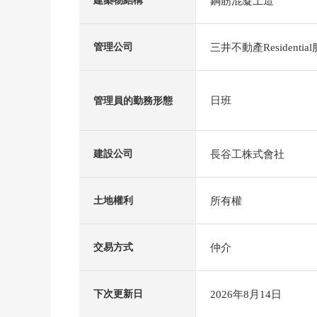
鋼筋混凝土造
建築物結構
三井不動產Residenti
管理公司
日班
管理員的勤務形態
長谷工株式會社
建設公司
所有權
土地權利
仲介
交易方式
2026年8月14日
下次更新日