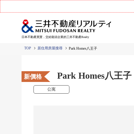
日本不動產買賣，交給龍頭企業的三井不動產Realty
TOP
居住用房屋搜尋
Park Homes八王子
Park Homes八王子
新價格
公寓