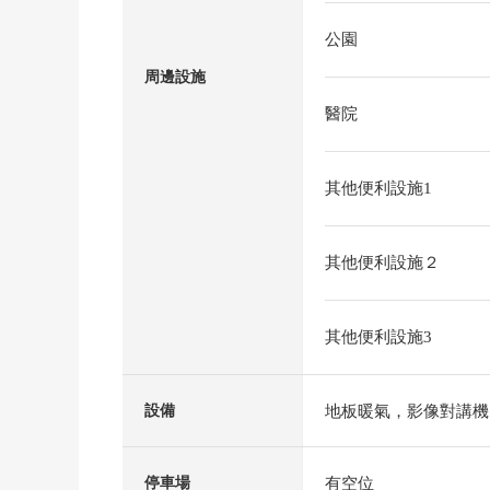
公園
周邊設施
醫院
其他便利設施1
其他便利設施２
其他便利設施3
地板暖氣，影像對講機
設備
有空位
停車場