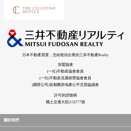
日本不動產買賣，交給龍頭企業的三井不動產Realty
加盟協會
(一社)不動産協會會員
(一社)不動産流通經營協會會員
(國營公司)首都圈房地產公平交易協議會
許可的證號碼
國土交通大臣(15)777號
關於我們