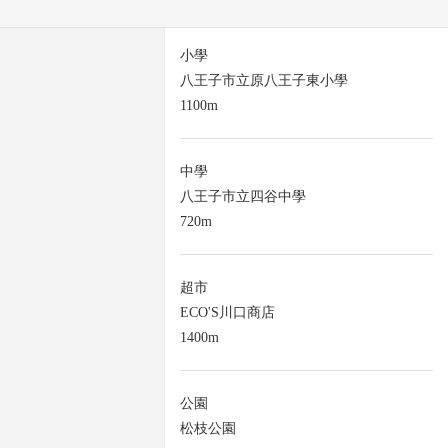
小學
八王子市立原八王子東小學
1100m
中學
八王子市立四谷中學
720m
超市
ECO'S川口商店
1400m
公園
松枝公園