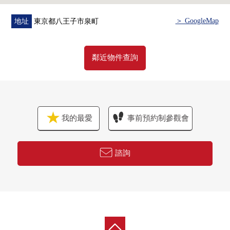
＞ GoogleMap
地址
東京都八王子市泉町
鄰近物件查詢
我的最愛
事前預約制參觀會
諮詢