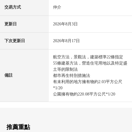
交易方式
仲介
更新日
2026年8月3日
下次更新日
2026年8月17日
航空方法，景觀法，建築標準22條指定
55條建基方法，營造住宅用地以及特定盛
土等的限制法
備註
都市再生特別措施法
有未利用的地方擁有物約2.03平方公尺
*1/20
公園擁有物約220.08平方公尺*1/20
推薦重點