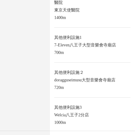
醫院
東京天使醫院
1400m
其他便利設施1
7-Eleven八王子大型音樂會寺廟店
700m
其他便利設施２
doragguseimusu大型音樂會寺廟店
720m
其他便利設施3
Welcia八王子2分店
1000m