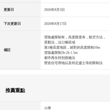
更新日
2026年8月3日
下次更新日
2026年8月17日
背陰處限制有，高度限度有，航空方法，
景觀法，法22條區域
第1種高度地區，絕對的高度限制10m
備註
背陰處限制3h-2h 1.5m
都市再生特別措施法
營造住宅用地以及特定盛土等的限制法
推薦重點
小學