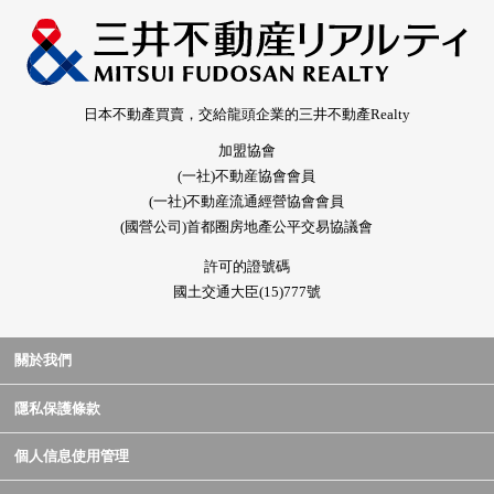
日本不動產買賣，交給龍頭企業的三井不動產Realty
加盟協會
(一社)不動産協會會員
(一社)不動産流通經營協會會員
(國營公司)首都圈房地產公平交易協議會
許可的證號碼
國土交通大臣(15)777號
關於我們
隱私保護條款
個人信息使用管理