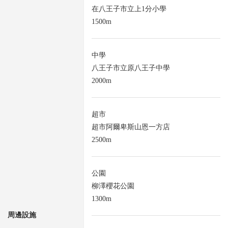
在八王子市立上1分小學
1500m
中學
八王子市立原八王子中學
2000m
超市
超市阿爾卑斯山恩一方店
2500m
公園
柳澤櫻花公園
1300m
周邊設施