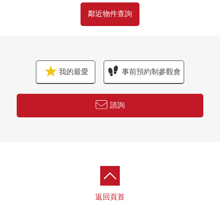
鄰近物件查詢
我的最愛
事前預約制參觀會
諮詢
返回頁首