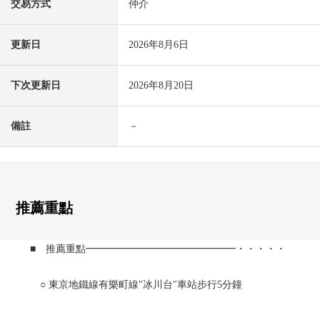
交易方式
仲介
更新日
2026年8月6日
下次更新日
2026年8月20日
備註
－
推薦重點
■ 推薦重點━━━━━━━━━━━━━━━・・・・・
○ 東京地鐵線有樂町線"冰川台"車站步行5分鐘