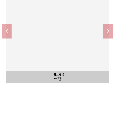
土地照片
土地照片
土地照片
土地照片
土地照片
外觀、前面道路
外觀、前面道路
外觀、前面道路
外觀、前面道路
外觀