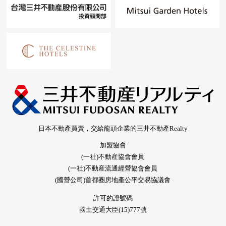
日本不動產買賣，交給龍頭企業的三井不動產Realty
加盟協會
(一社)不動産協會會員
(一社)不動産流通經營協會會員
(國營公司)首都圈房地產公平交易協議會
許可的證號碼
國土交通大臣(15)777號