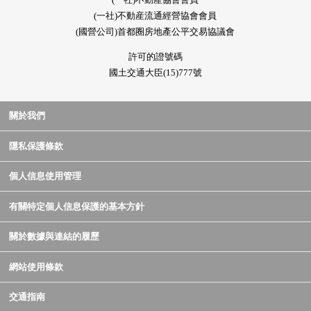
(一社)不動産流通經營協會會員
(國營公司)首都圈房地產公平交易協議會
許可的證號碼
國土交通大臣(15)777號
關於我們
隱私保護條款
個人信息使用管理
有關特定個人信息保護的基本方針
關於數據與連結的履歷
網站使用條款
交通指南