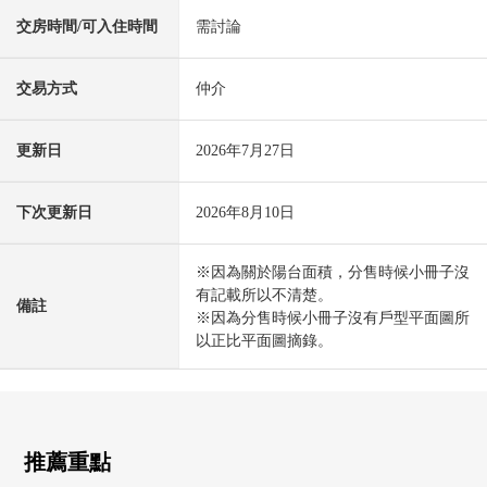
交房時間/可入住時間
需討論
交易方式
仲介
更新日
2026年7月27日
下次更新日
2026年8月10日
※因為關於陽台面積，分售時候小冊子沒
有記載所以不清楚。
備註
※因為分售時候小冊子沒有戶型平面圖所
以正比平面圖摘錄。
推薦重點