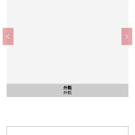
外觀
入口
外觀
外觀
外觀
入口
外觀
外觀