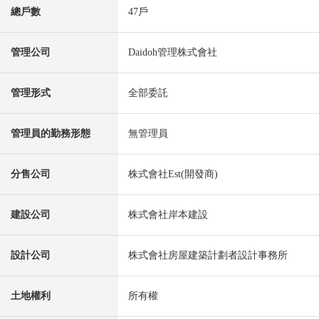
總戶數
47戶
管理公司
Daidoh管理株式會社
管理形式
全部委託
管理員的勤務形態
無管理員
分售公司
株式會社Est(開發商)
建設公司
株式會社岸本建設
設計公司
株式會社房屋建築計劃者設計事務所
土地權利
所有權