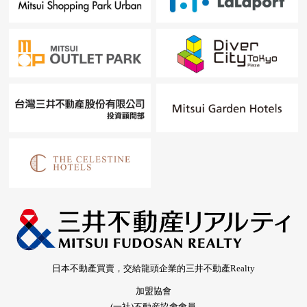
日本不動產買賣，交給龍頭企業的三井不動產Realty
加盟協會
(一社)不動産協會會員