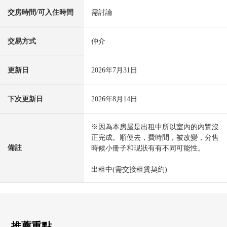
交房時間/可入住時間
需討論
交易方式
仲介
更新日
2026年7月31日
下次更新日
2026年8月14日
※因為本房屋是出租中所以室內的內覽沒
正完成。順便去，費時間，被改變，分售
備註
時候小冊子和現狀有有不同可能性。
出租中(需交接租賃契約)
推薦重點