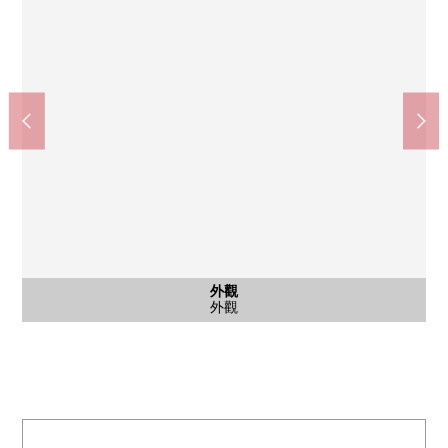
外觀
入口
入口
入口
外觀
入口
入口
入口