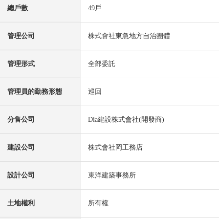
總戶數
49戶
管理公司
株式會社東急地方自治團體
管理形式
全部委託
管理員的勤務形態
巡回
分售公司
Dia建設株式會社(開發商)
建設公司
株式會社岡工務店
設計公司
東洋建築事務所
土地權利
所有權