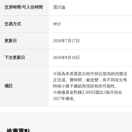
交房時間/可入住時間
需討論
交易方式
仲介
更新日
2026年7月27日
下次更新日
2026年8月10日
※因為本房屋是出租中所以室內的內覽沒
正完成。費時間，被改變，有不同在分售
備註
時候小冊子圖紙和現狀有的可能性。
※維修基金對錢3,500日圆比2個月份在
2027年修改。
推薦重點