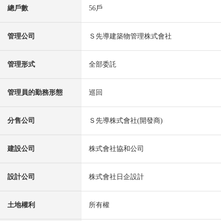
總戶數
56戶
管理公司
Ｓ先導建築物管理株式會社
管理形式
全部委託
管理員的勤務形態
巡回
分售公司
Ｓ先導株式會社(開發商)
建設公司
株式會社協和公司
設計公司
株式會社日企設計
土地權利
所有權