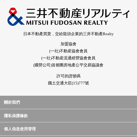
日本不動產買賣，交給龍頭企業的三井不動產Realty
加盟協會
(一社)不動産協會會員
(一社)不動産流通經營協會會員
(國營公司)首都圈房地產公平交易協議會
許可的證號碼
國土交通大臣(15)777號
關於我們
隱私保護條款
個人信息使用管理