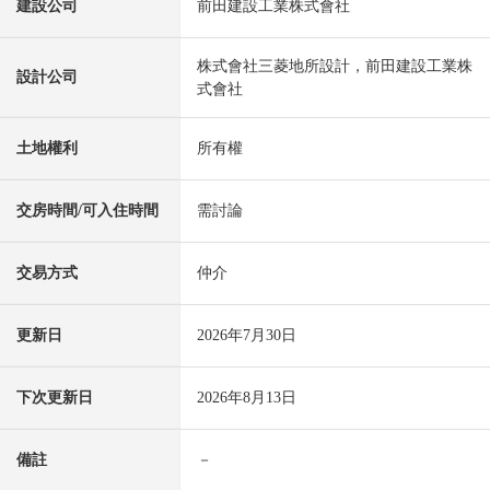
建設公司
前田建設工業株式會社
株式會社三菱地所設計，前田建設工業株
設計公司
式會社
土地權利
所有權
交房時間/可入住時間
需討論
交易方式
仲介
更新日
2026年7月30日
下次更新日
2026年8月13日
備註
－