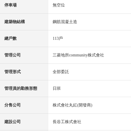
停車場
無空位
建築物結構
鋼筋混凝土造
總戶數
113戶
管理公司
三菱地所community株式會社
管理形式
全部委託
管理員的勤務形態
日班
分售公司
株式會社丸紅(開發商)
建設公司
長谷工株式會社