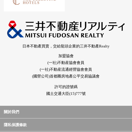
日本不動產買賣，交給龍頭企業的三井不動產Realty
加盟協會
(一社)不動産協會會員
(一社)不動産流通經營協會會員
(國營公司)首都圈房地產公平交易協議會
許可的證號碼
國土交通大臣(15)777號
關於我們
隱私保護條款