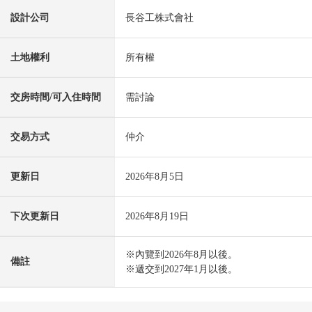
設計公司
長谷工株式會社
土地權利
所有權
交房時間/可入住時間
需討論
交易方式
仲介
更新日
2026年8月5日
下次更新日
2026年8月19日
※內覽到2026年8月以後。
備註
※遞交到2027年1月以後。