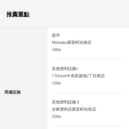
推薦重點
超市
Mybasket新富町站南店
160m
其他便利設施1
7-Eleven中央區築地2丁目商店
150m
周邊設施
其他便利設施２
全家便利店新富町站前店
250m