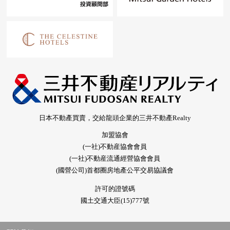
日本不動產買賣，交給龍頭企業的三井不動產Realty
加盟協會
(一社)不動産協會會員
(一社)不動産流通經營協會會員
(國營公司)首都圈房地產公平交易協議會
許可的證號碼
國土交通大臣(15)777號