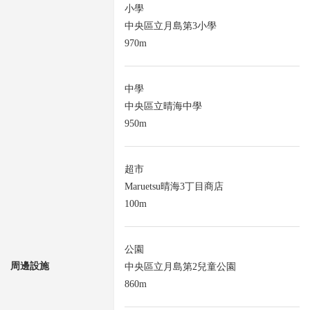
小學
中央區立月島第3小學
970m
中學
中央區立晴海中學
950m
超市
Maruetsu晴海3丁目商店
100m
公園
周邊設施
中央區立月島第2兒童公園
860m