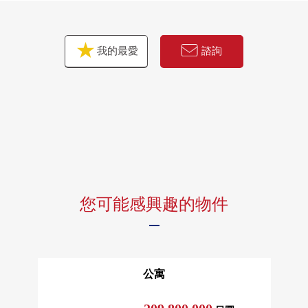
我的最愛
諮詢
您可能感興趣的物件
公寓