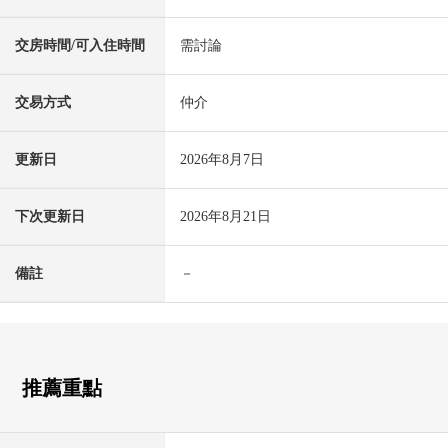
交房時間/可入住時間
需討論
交易方式
仲介
更新日
2026年8月7日
下次更新日
2026年8月21日
備註
－
推薦重點