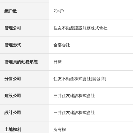
總戶數
794戶
管理公司
住友不動產建設服務株式會社
管理形式
全部委託
管理員的勤務形態
日班
分售公司
住友不動產株式會社(開發商)
建設公司
三井住友建設株式會社
設計公司
三井住友建設株式會社
土地權利
所有權