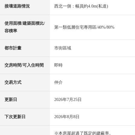
接壤道路情況
西北一側：幅員約4.0m(私道)
使用面積/建築面積比/
第一類低層住宅專用區/40%/80%
容積率
都市計畫
市街區域
交房時間/可入住時間
即時
交易方式
仲介
更新日
2026年7月25日
下次更新日
2026年8月8日
※本房屋超過了既定的建蔽率。