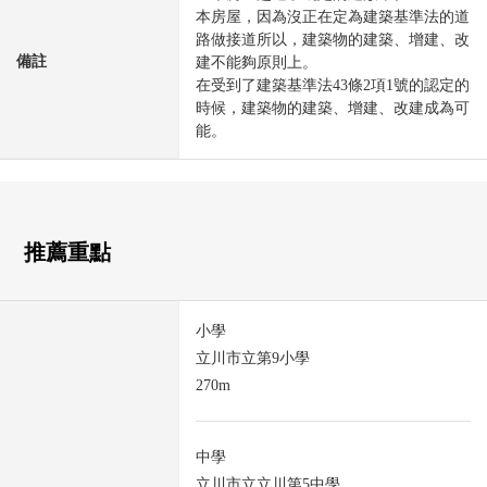
本房屋，因為沒正在定為建築基準法的道
路做接道所以，建築物的建築、增建、改
備註
建不能夠原則上。
在受到了建築基準法43條2項1號的認定的
時候，建築物的建築、增建、改建成為可
能。
推薦重點
小學
立川市立第9小學
270m
中學
立川市立立川第5中學