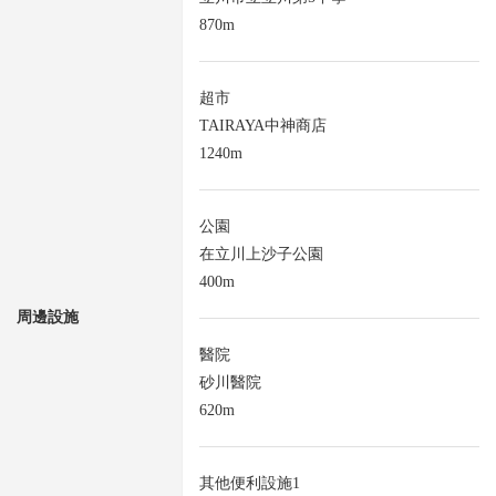
870m
超市
TAIRAYA中神商店
1240m
公園
在立川上沙子公園
400m
周邊設施
醫院
砂川醫院
620m
其他便利設施1