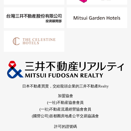
日本不動產買賣，交給龍頭企業的三井不動產Realty
加盟協會
(一社)不動産協會會員
(一社)不動産流通經營協會會員
(國營公司)首都圈房地產公平交易協議會
許可的證號碼