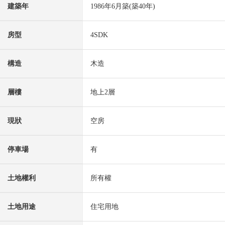
建築年
1986年6月築(築40年)
房型
4SDK
構造
木造
層樓
地上2層
現狀
空房
停車場
有
土地權利
所有權
土地用途
住宅用地