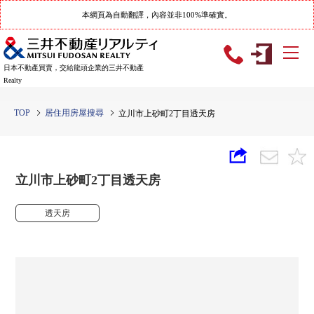
本網頁為自動翻譯，內容並非100%準確實。
日本不動產買賣，交給龍頭企業的三井不動產
Realty
TOP
居住用房屋搜尋
立川市上砂町2丁目透天房
立川市上砂町2丁目透天房
透天房