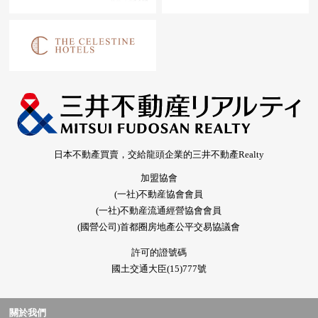
日本不動產買賣，交給龍頭企業的三井不動產Realty
加盟協會
(一社)不動産協會會員
(一社)不動産流通經營協會會員
(國營公司)首都圈房地產公平交易協議會
許可的證號碼
國土交通大臣(15)777號
關於我們