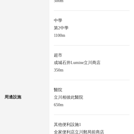
500m
中學
第2中學
1100m
超市
成城石井Lumine立川商店
350m
醫院
周邊設施
立川相彼此醫院
650m
其他便利設施1
全家便利店立川郵局前商店