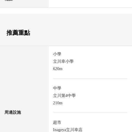
推薦重點
小學
立川幸小學
620m
中學
立川第4中學
210m
周邊設施
超市
Inageya立川幸店