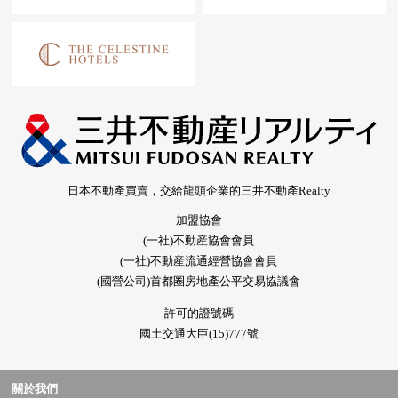
日本不動產買賣，交給龍頭企業的三井不動產Realty
加盟協會
(一社)不動産協會會員
(一社)不動産流通經營協會會員
(國營公司)首都圈房地產公平交易協議會
許可的證號碼
國土交通大臣(15)777號
關於我們