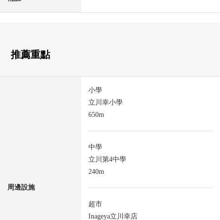
推薦重點
小學
立川幸小學
650m
中學
立川第4中學
240m
周邊設施
超市
Inageya立川幸店