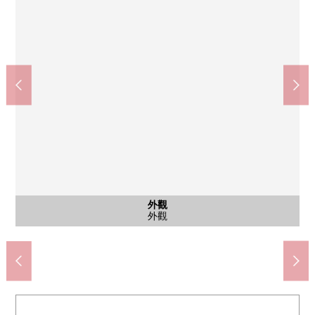
含有前面道路的外觀
含有前面道路的外觀
外觀
外觀
外觀
外觀
外觀
外觀
立川第4中學(約240m)
立川幸小學(約650m)
含有前面道路的外觀
含有前面道路的外觀
外觀
外觀
外觀
外觀
外觀
外觀