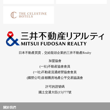
日本不動產買賣，交給龍頭企業的三井不動產Realty
加盟協會
(一社)不動産協會會員
(一社)不動産流通經營協會會員
(國營公司)首都圈房地產公平交易協議會
許可的證號碼
國土交通大臣(15)777號
關於我們