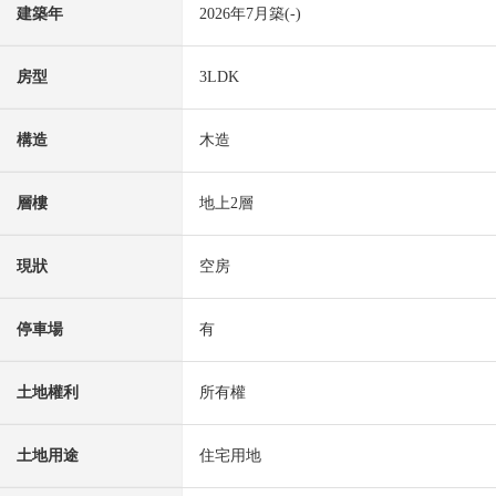
建築年
2026年7月築(-)
房型
3LDK
構造
木造
層樓
地上2層
現狀
空房
停車場
有
土地權利
所有權
土地用途
住宅用地