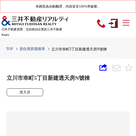
本網頁為自動翻譯，內容並非100%準確實。
日本不動產買賣，交給龍頭企業的三井不動產
Realty
TOP
居住用房屋搜尋
立川市幸町5丁目新建透天房N號棟
立川市幸町5丁目新建透天房N號棟
透天房