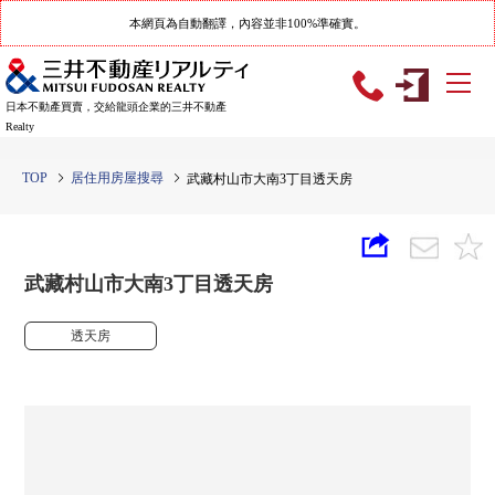
本網頁為自動翻譯，內容並非100%準確實。
日本不動產買賣，交給龍頭企業的三井不動產
Realty
TOP
居住用房屋搜尋
武藏村山市大南3丁目透天房
武藏村山市大南3丁目透天房
透天房