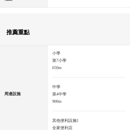
推薦重點
小學
第7小學
650m
中學
周邊設施
第4中學
900m
其他便利設施1
全家便利店