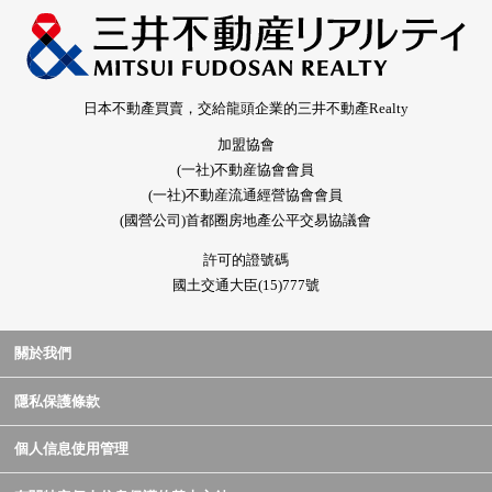
日本不動產買賣，交給龍頭企業的三井不動產Realty
加盟協會
(一社)不動産協會會員
(一社)不動産流通經營協會會員
(國營公司)首都圈房地產公平交易協議會
許可的證號碼
國土交通大臣(15)777號
關於我們
隱私保護條款
個人信息使用管理