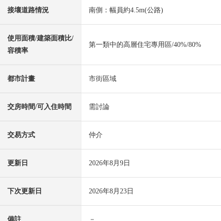
接壤道路情況
南側：幅員約4.5m(公路)
使用面積/建築面積比/
第一類中的高層住宅專用區/40%/80%
容積率
都市計畫
市街區域
交房時間/可入住時間
需討論
交易方式
仲介
更新日
2026年8月9日
下次更新日
2026年8月23日
備註
－