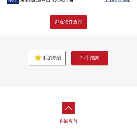
地址
東京都武藏村山市大南3丁目
鄰近物件查詢
我的最愛
諮詢
返回頁首