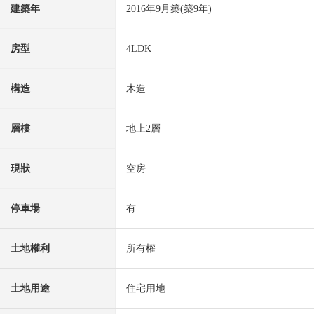
建築年
2016年9月築(築9年)
房型
4LDK
構造
木造
層樓
地上2層
現狀
空房
停車場
有
土地權利
所有權
土地用途
住宅用地