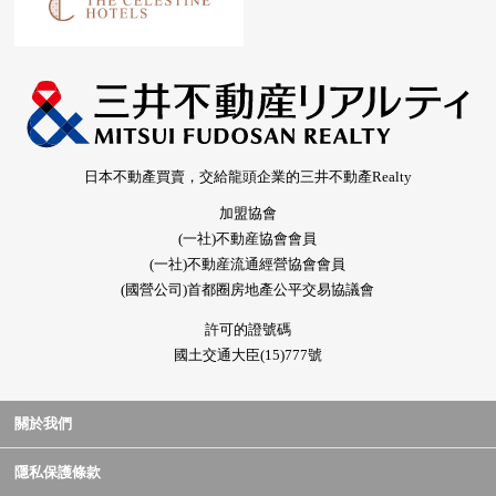
日本不動產買賣，交給龍頭企業的三井不動產Realty
加盟協會
(一社)不動産協會會員
(一社)不動産流通經營協會會員
(國營公司)首都圈房地產公平交易協議會
許可的證號碼
國土交通大臣(15)777號
關於我們
隱私保護條款