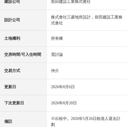
建設公司
前田建設工業株式會社
株式會社三菱地所設計，前田建設工業株
設計公司
式會社
土地權利
所有權
交房時間/可入住時間
需討論
交易方式
仲介
更新日
2026年8月6日
下次更新日
2026年8月20日
※出租中。2026年5月26日租借人退去計
備註
劃