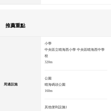
推薦重點
小學
中央區立晴海西小學 中央區晴海西中學
校
320m
公園
周邊設施
晴海碼頭公園
160m
其他便利設施1