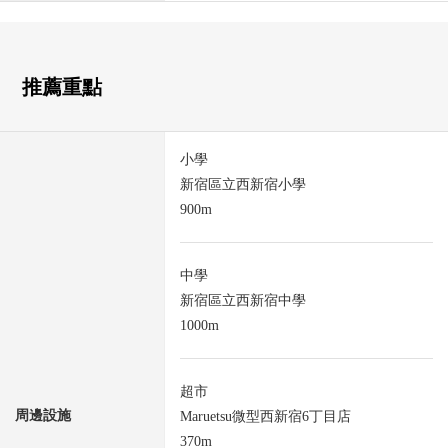
推薦重點
小學
新宿區立西新宿小學
900m
中學
新宿區立西新宿中學
1000m
超市
周邊設施
Maruetsu微型西新宿6丁目店
370m