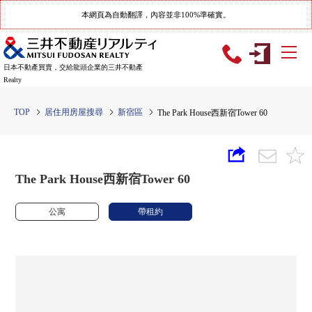
本網頁為自動翻譯，內容並非100%準確實。
日本不動產買賣，交給龍頭企業的三井不動產
Realty
TOP
居住用房屋搜尋
新宿區
The Park House西新宿Tower 60
The Park House西新宿Tower 60
公寓
帶租約