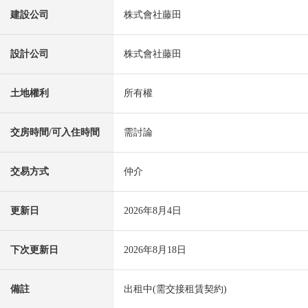
建設公司
株式會社藤田
設計公司
株式會社藤田
土地權利
所有權
交房時間/可入住時間
需討論
交易方式
仲介
更新日
2026年8月4日
下次更新日
2026年8月18日
備註
出租中(需交接租賃契約)