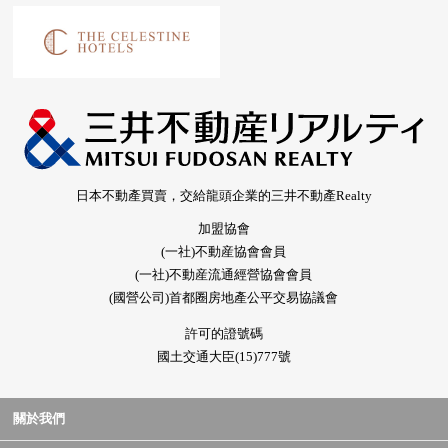
日本不動產買賣，交給龍頭企業的三井不動產Realty
加盟協會
(一社)不動産協會會員
(一社)不動産流通經營協會會員
(國營公司)首都圈房地產公平交易協議會
許可的證號碼
國土交通大臣(15)777號
關於我們