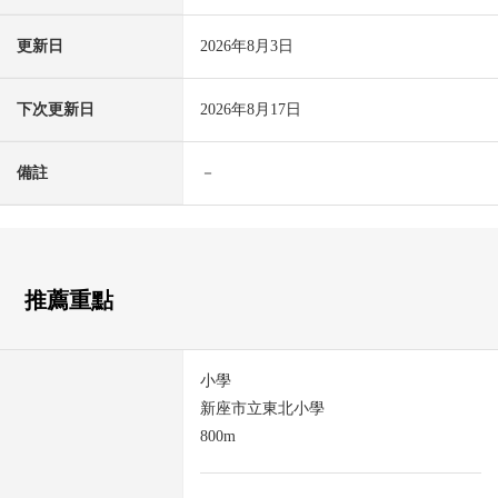
更新日
2026年8月3日
下次更新日
2026年8月17日
備註
－
推薦重點
小學
新座市立東北小學
800m