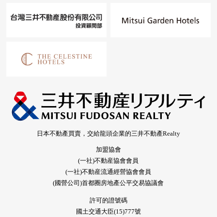
日本不動產買賣，交給龍頭企業的三井不動產Realty
加盟協會
(一社)不動産協會會員
(一社)不動産流通經營協會會員
(國營公司)首都圈房地產公平交易協議會
許可的證號碼
國土交通大臣(15)777號