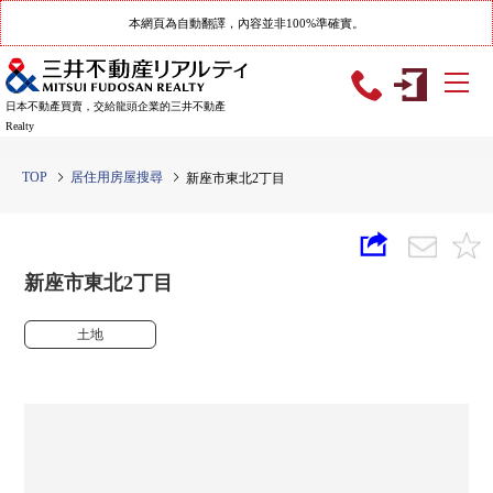
本網頁為自動翻譯，內容並非100%準確實。
日本不動產買賣，交給龍頭企業的三井不動產
Realty
TOP
居住用房屋搜尋
新座市東北2丁目
新座市東北2丁目
土地