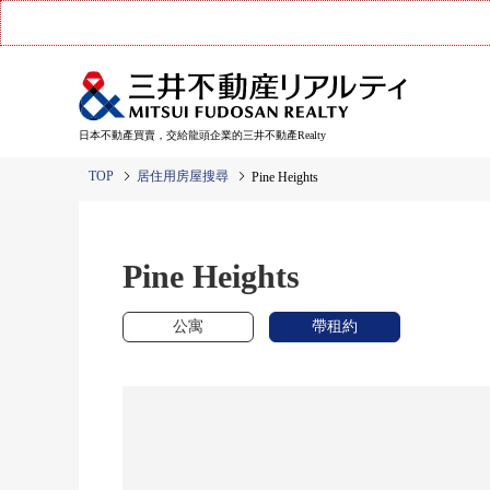
日本不動產買賣，交給龍頭企業的三井不動產Realty
TOP
居住用房屋搜尋
Pine Heights
Pine Heights
公寓
帶租約