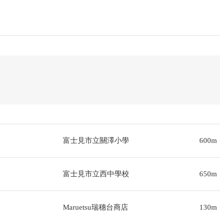
富士見市立關澤小學
600m
富士見市立西中學校
650m
Maruetsu瑞穗台商店
130m