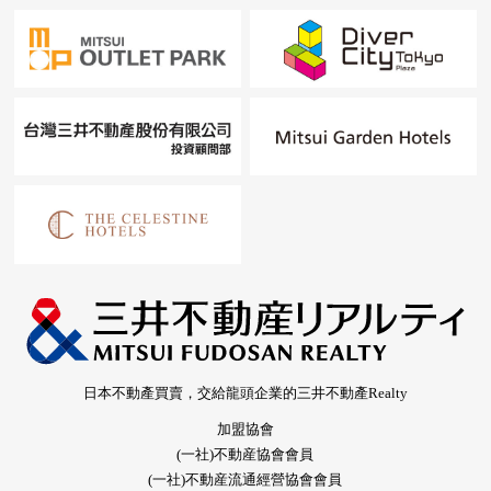
日本不動產買賣，交給龍頭企業的三井不動產Realty
加盟協會
(一社)不動産協會會員
(一社)不動産流通經營協會會員