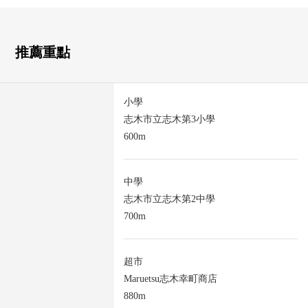
推薦重點
小學
志木市立志木第3小學
600m
中學
志木市立志木第2中學
700m
超市
Maruetsu志木幸町商店
880m