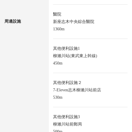
醫院
周邊設施
新座志木中央綜合醫院
1360m
其他便利設施1
柳瀨川站(東武東上幹線)
450m
其他便利設施２
7-Eleven志木柳瀨川站前店
530m
其他便利設施3
柳瀨川站前郵局
500m