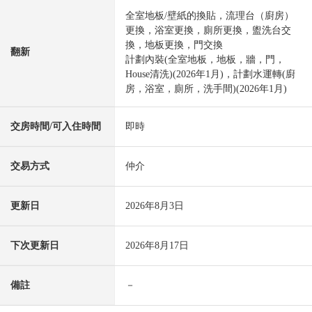
全室地板/壁紙的換貼，流理台（廚房）
更換，浴室更換，廁所更換，盥洗台交
換，地板更換，門交換
翻新
計劃內裝(全室地板，地板，牆，門，
House清洗)(2026年1月)，計劃水運轉(廚
房，浴室，廁所，洗手間)(2026年1月)
交房時間/可入住時間
即時
交易方式
仲介
更新日
2026年8月3日
下次更新日
2026年8月17日
備註
－