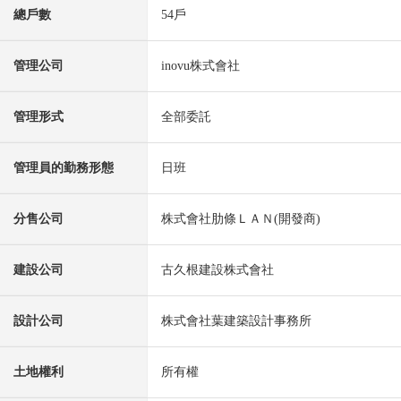
總戶數
54戶
管理公司
inovu株式會社
管理形式
全部委託
管理員的勤務形態
日班
分售公司
株式會社肋條ＬＡＮ(開發商)
建設公司
古久根建設株式會社
設計公司
株式會社葉建築設計事務所
土地權利
所有權