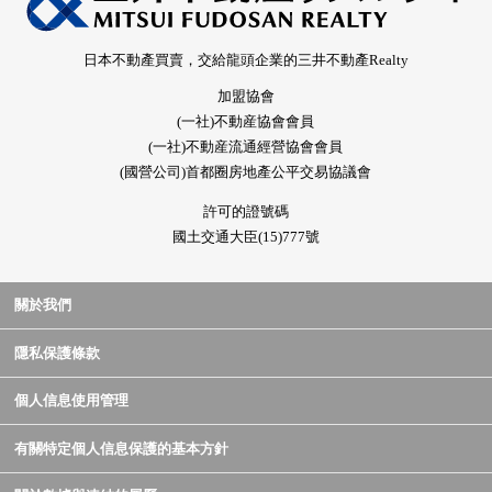
日本不動產買賣，交給龍頭企業的三井不動產Realty
加盟協會
(一社)不動産協會會員
(一社)不動産流通經營協會會員
(國營公司)首都圈房地產公平交易協議會
許可的證號碼
國土交通大臣(15)777號
關於我們
隱私保護條款
個人信息使用管理
有關特定個人信息保護的基本方針