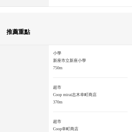
推薦重點
小學
新座市立新座小學
750m
超市
Coop mirai志木幸町商店
370m
超市
Coop幸町商店