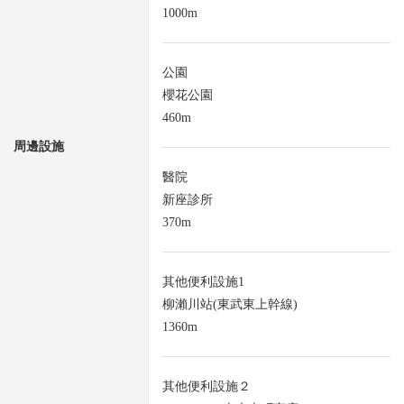
1000m
公園
櫻花公園
460m
周邊設施
醫院
新座診所
370m
其他便利設施1
柳瀨川站(東武東上幹線)
1360m
其他便利設施２