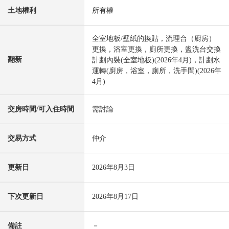
土地權利
所有權
全室地板/壁紙的換貼，流理台（廚房）
更換，浴室更換，廁所更換，盥洗台交換
翻新
計劃內裝(全室地板)(2026年4月)，計劃水
運轉(廚房，浴室，廁所，洗手間)(2026年
4月)
交房時間/可入住時間
需討論
交易方式
仲介
更新日
2026年8月3日
下次更新日
2026年8月17日
備註
－