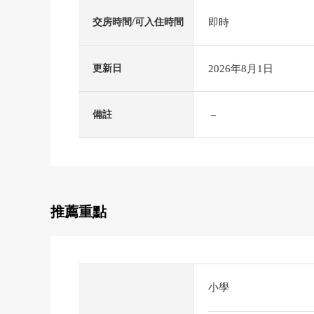
即時
交房時間/可入住時間
2026年8月1日
更新日
－
備註
推薦重點
小學