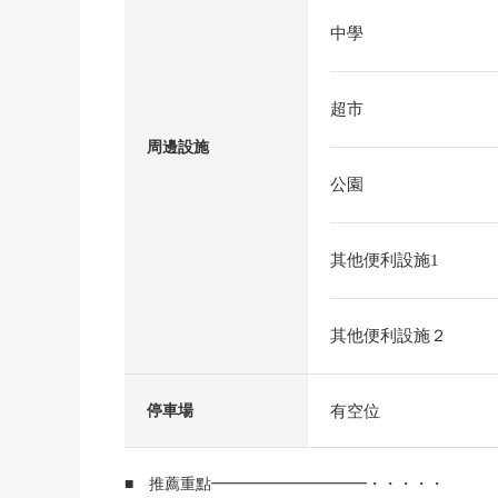
中學
超市
周邊設施
公園
其他便利設施1
其他便利設施２
有空位
停車場
■ 推薦重點━━━━━━━━━━・・・・・