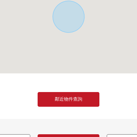
鄰近物件查詢