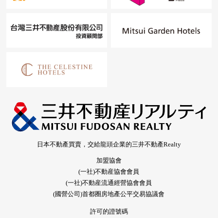
日本不動產買賣，交給龍頭企業的三井不動產Realty
加盟協會
(一社)不動産協會會員
(一社)不動産流通經營協會會員
(國營公司)首都圈房地產公平交易協議會
許可的證號碼