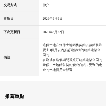
交易方式
仲介
更新日
2026年8月8日
下次更新日
2026年8月22日
這個土地在條件土地銷售契約以後銷售和
賣主3個月以內簽訂建築物的建築建築合
同的。
備註
在沒被在這個期間裡簽訂建築建築合同的
時候，土地銷售契約變成白紙，受到的定
金的土地費用全部還。
推薦重點