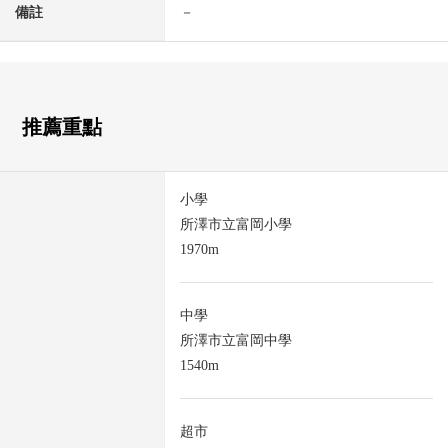
備註
－
推薦重點
小學
所澤市立富岡小學
1970m
中學
所澤市立富岡中學
1540m
超市