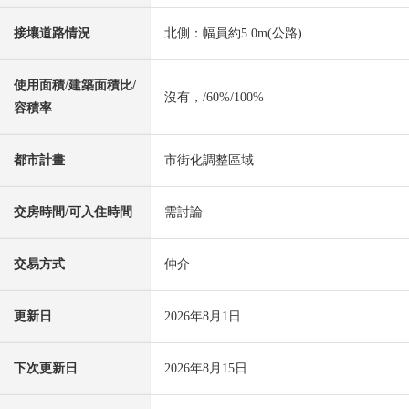
接壤道路情況
北側：幅員約5.0m(公路)
使用面積/建築面積比/
沒有，/60%/100%
容積率
都市計畫
市街化調整區域
交房時間/可入住時間
需討論
交易方式
仲介
更新日
2026年8月1日
下次更新日
2026年8月15日