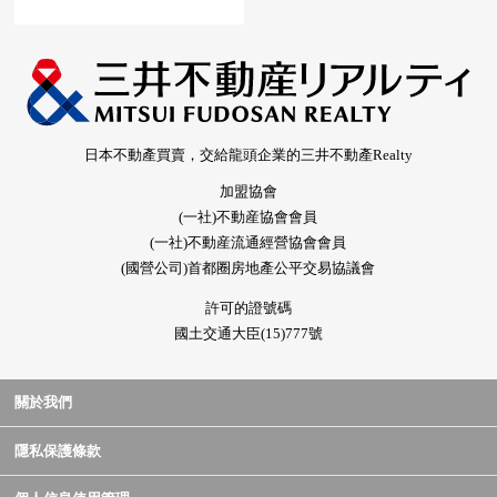
日本不動產買賣，交給龍頭企業的三井不動產Realty
加盟協會
(一社)不動産協會會員
(一社)不動産流通經營協會會員
(國營公司)首都圈房地產公平交易協議會
許可的證號碼
國土交通大臣(15)777號
關於我們
隱私保護條款