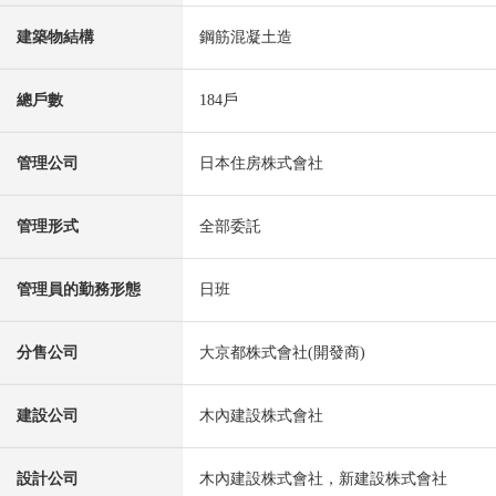
建築物結構
鋼筋混凝土造
總戶數
184戶
管理公司
日本住房株式會社
管理形式
全部委託
管理員的勤務形態
日班
分售公司
大京都株式會社(開發商)
建設公司
木內建設株式會社
設計公司
木內建設株式會社，新建設株式會社