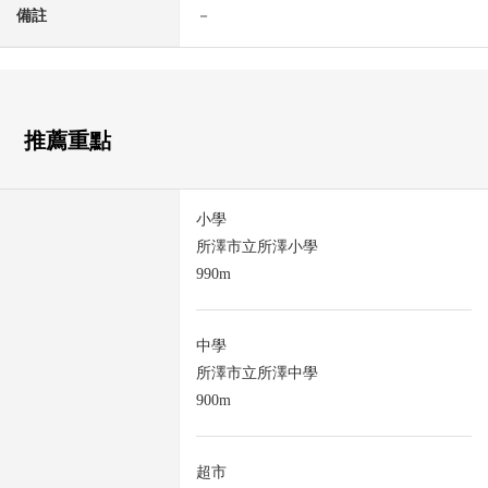
備註
－
推薦重點
小學
所澤市立所澤小學
990m
中學
所澤市立所澤中學
900m
超市