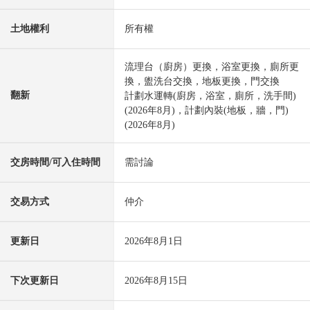
土地權利
所有權
流理台（廚房）更換，浴室更換，廁所更
換，盥洗台交換，地板更換，門交換
翻新
計劃水運轉(廚房，浴室，廁所，洗手間)
(2026年8月)，計劃內裝(地板，牆，門)
(2026年8月)
交房時間/可入住時間
需討論
交易方式
仲介
更新日
2026年8月1日
下次更新日
2026年8月15日