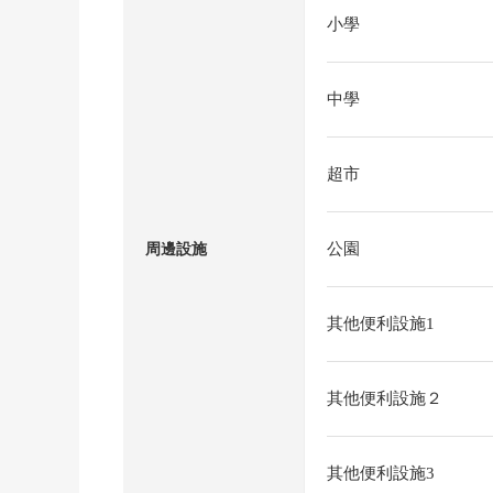
小學
中學
超市
公園
周邊設施
其他便利設施1
其他便利設施２
其他便利設施3