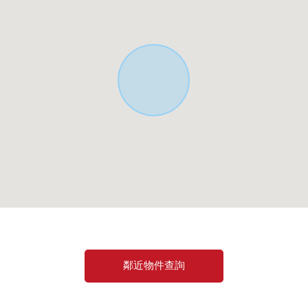
鄰近物件查詢