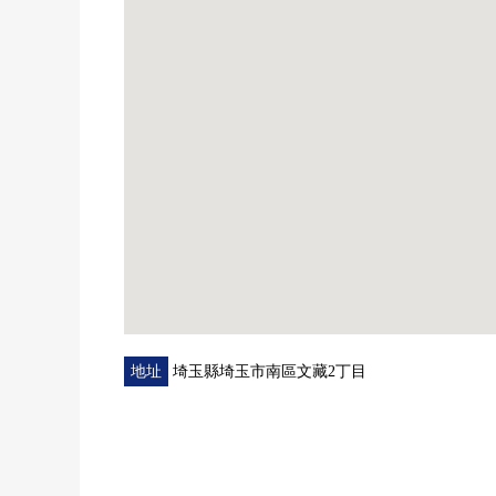
地址
埼玉縣埼玉市南區文藏2丁目