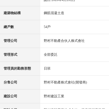
建築物結構
鋼筋混凝土造
總戶數
54戶
管理公司
野村不動產合伙人株式會社
管理形式
全部委託
管理員的勤務形態
日班
分售公司
野村不動產株式會社(開發商)
建設公司
野村建設工業