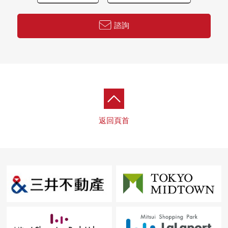
諮詢
返回頁首