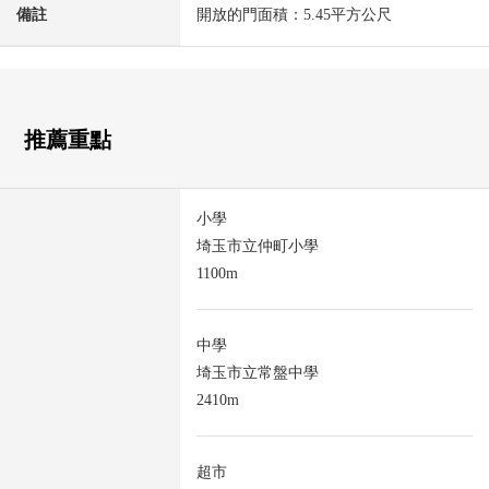
備註
開放的門面積：5.45平方公尺
推薦重點
小學
埼玉市立仲町小學
1100m
中學
埼玉市立常盤中學
2410m
超市