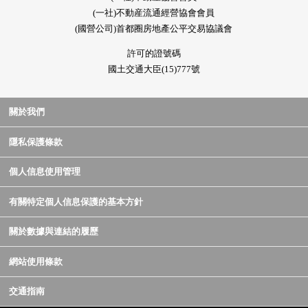
(一社)不動産流通經營協會會員
(國營公司)首都圈房地產公平交易協議會
許可的證號碼
國土交通大臣(15)777號
關於我們
隱私保護條款
個人信息使用管理
有關特定個人信息保護的基本方針
關於數據與連結的履歷
網站使用條款
交通指南