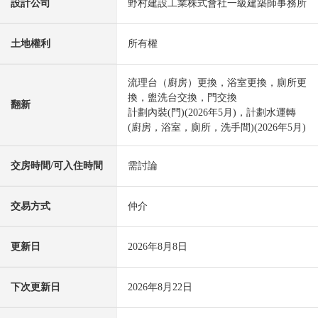
設計公司
野村建設工業株式會社一級建築師事務所
土地權利
所有權
流理台（廚房）更換，浴室更換，廁所更
換，盥洗台交換，門交換
翻新
計劃內裝(門)(2026年5月)，計劃水運轉
(廚房，浴室，廁所，洗手間)(2026年5月)
交房時間/可入住時間
需討論
交易方式
仲介
更新日
2026年8月8日
下次更新日
2026年8月22日