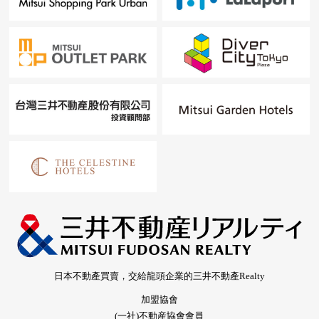
日本不動產買賣，交給龍頭企業的三井不動產Realty
加盟協會
(一社)不動産協會會員