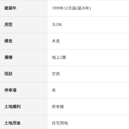
建築年
1999年12月築(築26年)
房型
3LDK
構造
木造
層樓
地上2層
現狀
空房
停車場
有
土地權利
所有權
土地用途
住宅用地