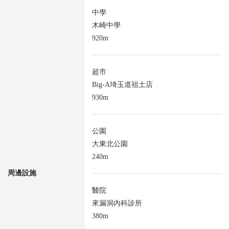
中學
木崎中學
920m
超市
Big-A埼玉道祖土店
930m
公園
大東北公園
240m
周邊設施
醫院
來漏洞內科診所
380m