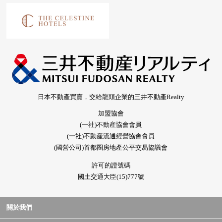
日本不動產買賣，交給龍頭企業的三井不動產Realty
加盟協會
(一社)不動産協會會員
(一社)不動産流通經營協會會員
(國營公司)首都圈房地產公平交易協議會
許可的證號碼
國土交通大臣(15)777號
關於我們