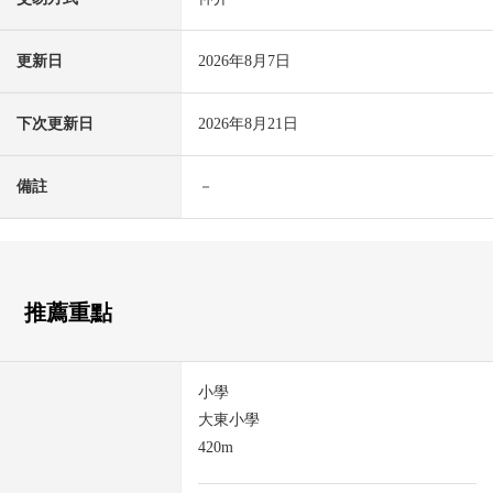
更新日
2026年8月7日
下次更新日
2026年8月21日
備註
－
推薦重點
小學
大東小學
420m