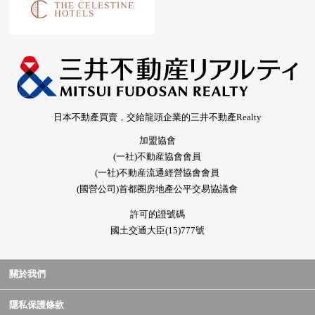
日本不動產買賣，交給龍頭企業的三井不動產Realty
加盟協會
(一社)不動産協會會員
(一社)不動産流通經營協會會員
(國營公司)首都圈房地產公平交易協議會
許可的證號碼
國土交通大臣(15)777號
關於我們
隱私保護條款