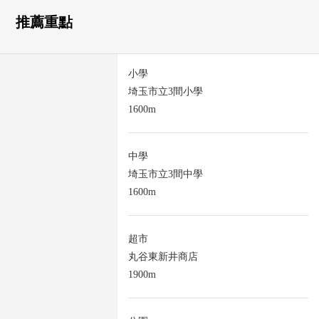
推薦重點
小學
埼玉市立3間小學
1600m
中學
埼玉市立3間中學
1600m
超市
丸谷東新井商店
1900m