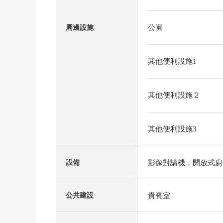
公園
周邊設施
其他便利設施1
其他便利設施２
其他便利設施3
影像對講機，開放式廚
設備
貴賓室
公共建設