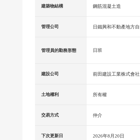
鋼筋混凝土造
建築物結構
日鐵興和不動產地方自
管理公司
日班
管理員的勤務形態
前田建設工業株式會社
建設公司
所有權
土地權利
仲介
交易方式
2026年8月20日
下次更新日